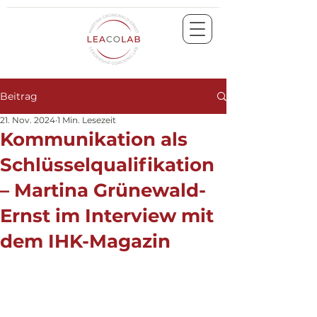
Beitrag
21. Nov. 2024
1 Min. Lesezeit
Kommunikation als
Schlüsselqualifikation
– Martina Grünewald-
Ernst im Interview mit
dem IHK-Magazin