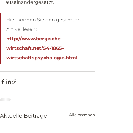
auseinandergesetzt.
Hier können Sie den gesamten 
Artikel lesen:
http://www.bergische-
wirtschaft.net/54-1865-
wirtschaftspsychologie.html
Alle ansehen
Aktuelle Beiträge