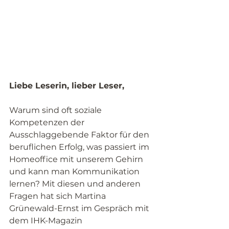
Liebe Leserin, lieber Leser,
Warum sind oft soziale 
Kompetenzen der 
Ausschlaggebende Faktor für den 
beruflichen Erfolg, was passiert im 
Homeoffice mit unserem Gehirn 
und kann man Kommunikation 
lernen? Mit diesen und anderen 
Fragen hat sich Martina 
Grünewald-Ernst im Gespräch mit 
dem IHK-Magazin 