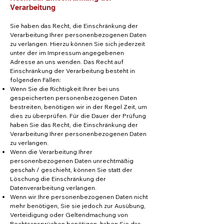
Verarbeitung
Sie haben das Recht, die Einschränkung der
Verarbeitung Ihrer personenbezogenen Daten
zu verlangen. Hierzu können Sie sich jederzeit
unter der im Impressum angegebenen
Adresse an uns wenden. Das Recht auf
Einschränkung der Verarbeitung besteht in
folgenden Fällen:
Wenn Sie die Richtigkeit Ihrer bei uns
gespeicherten personenbezogenen Daten
bestreiten, benötigen wir in der Regel Zeit, um
dies zu überprüfen. Für die Dauer der Prüfung
haben Sie das Recht, die Einschränkung der
Verarbeitung Ihrer personenbezogenen Daten
zu verlangen.
Wenn die Verarbeitung Ihrer
personenbezogenen Daten unrechtmäßig
geschah / geschieht, können Sie statt der
Löschung die Einschränkung der
Datenverarbeitung verlangen.
Wenn wir Ihre personenbezogenen Daten nicht
mehr benötigen, Sie sie jedoch zur Ausübung,
Verteidigung oder Geltendmachung von
Rechtsansprüchen benötigen, haben Sie das