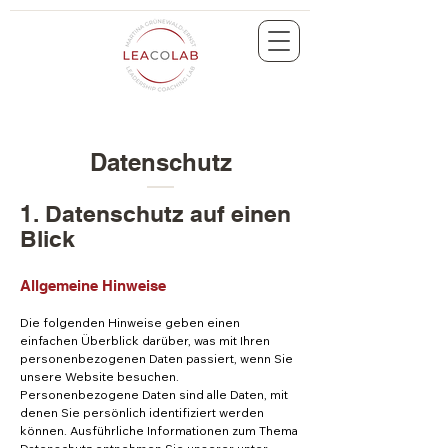
Datenschutz
1. Datenschutz auf einen
Blick
Allgemeine Hinweise
Die folgenden Hinweise geben einen
einfachen Überblick darüber, was mit Ihren
personenbezogenen Daten passiert, wenn Sie
unsere Website besuchen.
Personenbezogene Daten sind alle Daten, mit
denen Sie persönlich identifiziert werden
können. Ausführliche Informationen zum Thema