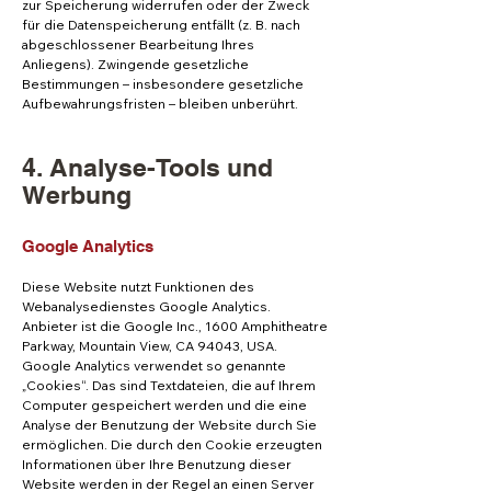
zur Speicherung widerrufen oder der Zweck
für die Datenspeicherung entfällt (z. B. nach
abgeschlossener Bearbeitung Ihres
Anliegens). Zwingende gesetzliche
Bestimmungen – insbesondere gesetzliche
Aufbewahrungsfristen – bleiben unberührt.
4. Analyse-Tools und
Werbung
Google Analytics
Diese Website nutzt Funktionen des
Webanalysedienstes Google Analytics.
Anbieter ist die Google Inc., 1600 Amphitheatre
Parkway, Mountain View, CA 94043, USA.
Google Analytics verwendet so genannte
„Cookies“. Das sind Textdateien, die auf Ihrem
Computer gespeichert werden und die eine
Analyse der Benutzung der Website durch Sie
ermöglichen. Die durch den Cookie erzeugten
Informationen über Ihre Benutzung dieser
Website werden in der Regel an einen Server