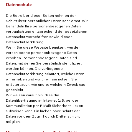
Datenschutz
Die Betreiber dieser Seiten nehmen den
Schutz Ihrer persönlichen Daten sehr ernst. Wir
behandeln Ihre personenbezogenen Daten
vertraulich und entsprechend der gesetzlichen
Datenschutzvorschriften sowie dieser
Datenschutzerklärung.
Wenn Sie diese Website benutzen, werden
verschiedene personenbezogene Daten
erhoben. Personenbezogene Daten sind
Daten, mit denen Sie persönlich identifiziert
werden können. Die vorliegende
Datenschutzerklärung erläutert, welche Daten
wir erheben und wofür wir sie nutzen. Sie
erläutert auch, wie und zu welchem Zweck das
geschieht.
Wir weisen darauf hin, dass die
Datenübertragung im Internet (z.B. bei der
Kommunikation per E-Mail) Sicherheitslücken
aufweisen kann. Ein lückenloser Schutz der
Daten vor dem Zugriff durch Dritte ist nicht
möglich.