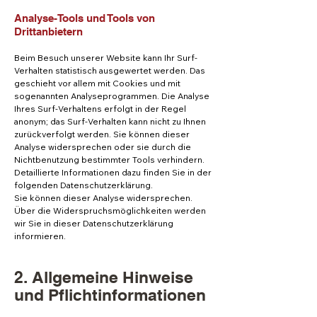
Analyse-Tools und Tools von
Drittanbietern
Beim Besuch unserer Website kann Ihr Surf-
Verhalten statistisch ausgewertet werden. Das
geschieht vor allem mit Cookies und mit
sogenannten Analyseprogrammen. Die Analyse
Ihres Surf-Verhaltens erfolgt in der Regel
anonym; das Surf-Verhalten kann nicht zu Ihnen
zurückverfolgt werden. Sie können dieser
Analyse widersprechen oder sie durch die
Nichtbenutzung bestimmter Tools verhindern.
Detaillierte Informationen dazu finden Sie in der
folgenden Datenschutzerklärung.
Sie können dieser Analyse widersprechen.
Über die Widerspruchsmöglichkeiten werden
wir Sie in dieser Datenschutzerklärung
informieren.
2. Allgemeine Hinweise
und Pflichtinformationen