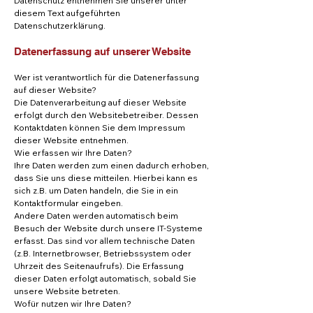
Datenschutz entnehmen Sie unserer unter
diesem Text aufgeführten
Datenschutzerklärung.
Datenerfassung auf unserer Website
Wer ist verantwortlich für die Datenerfassung
auf dieser Website?
Die Datenverarbeitung auf dieser Website
erfolgt durch den Websitebetreiber. Dessen
Kontaktdaten können Sie dem Impressum
dieser Website entnehmen.
Wie erfassen wir Ihre Daten?
Ihre Daten werden zum einen dadurch erhoben,
dass Sie uns diese mitteilen. Hierbei kann es
sich z.B. um Daten handeln, die Sie in ein
Kontaktformular eingeben.
Andere Daten werden automatisch beim
Besuch der Website durch unsere IT-Systeme
erfasst. Das sind vor allem technische Daten
(z.B. Internetbrowser, Betriebssystem oder
Uhrzeit des Seitenaufrufs). Die Erfassung
dieser Daten erfolgt automatisch, sobald Sie
unsere Website betreten.
Wofür nutzen wir Ihre Daten?