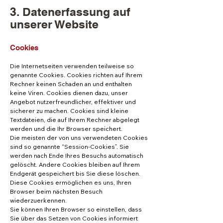
3. Datenerfassung auf
unserer Website
Cookies
Die Internetseiten verwenden teilweise so
genannte Cookies. Cookies richten auf Ihrem
Rechner keinen Schaden an und enthalten
keine Viren. Cookies dienen dazu, unser
Angebot nutzerfreundlicher, effektiver und
sicherer zu machen. Cookies sind kleine
Textdateien, die auf Ihrem Rechner abgelegt
werden und die Ihr Browser speichert.
Die meisten der von uns verwendeten Cookies
sind so genannte “Session-Cookies”. Sie
werden nach Ende Ihres Besuchs automatisch
gelöscht. Andere Cookies bleiben auf Ihrem
Endgerät gespeichert bis Sie diese löschen.
Diese Cookies ermöglichen es uns, Ihren
Browser beim nächsten Besuch
wiederzuerkennen.
Sie können Ihren Browser so einstellen, dass
Sie über das Setzen von Cookies informiert