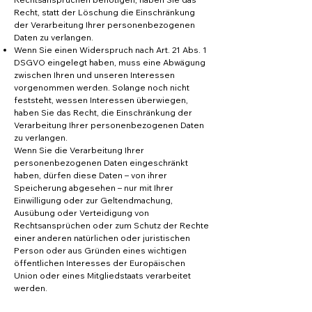
Recht, statt der Löschung die Einschränkung
der Verarbeitung Ihrer personenbezogenen
Daten zu verlangen.
Wenn Sie einen Widerspruch nach Art. 21 Abs. 1
DSGVO eingelegt haben, muss eine Abwägung
zwischen Ihren und unseren Interessen
vorgenommen werden. Solange noch nicht
feststeht, wessen Interessen überwiegen,
haben Sie das Recht, die Einschränkung der
Verarbeitung Ihrer personenbezogenen Daten
zu verlangen.
Wenn Sie die Verarbeitung Ihrer
personenbezogenen Daten eingeschränkt
haben, dürfen diese Daten – von ihrer
Speicherung abgesehen – nur mit Ihrer
Einwilligung oder zur Geltendmachung,
Ausübung oder Verteidigung von
Rechtsansprüchen oder zum Schutz der Rechte
einer anderen natürlichen oder juristischen
Person oder aus Gründen eines wichtigen
öffentlichen Interesses der Europäischen
Union oder eines Mitgliedstaats verarbeitet
werden.