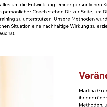
 alles um die Entwicklung Deiner persönlichen 
 persönlicher Coach stehen Dir zur Seite, um D
raining zu unterstützen. Unsere Methoden wurde
hen Situation eine nachhaltige Wirkung zu erzie
auchst.
Veränd
Martina Grü
ihr gegründ
Methoden, u