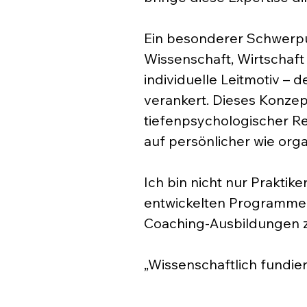
Ein besonderer Schwerpun
Wissenschaft, Wirtschaft 
individuelle Leitmotiv – 
verankert. Dieses Konzep
tiefenpsychologischer Re
auf persönlicher wie orga
Ich bin nicht nur Praktik
entwickelten Programme 
Coaching-Ausbildungen z
„Wissenschaftlich fundier