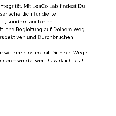
Integrität. Mit LeaCo Lab findest Du
ssenschaftlich fundierte
ng, sondern auch eine
ftliche Begleitung auf Deinem Weg
rspektiven und Durchbrüchen.
ie wir gemeinsam mit Dir neue Wege
nnen – werde, wer Du wirklich bist!