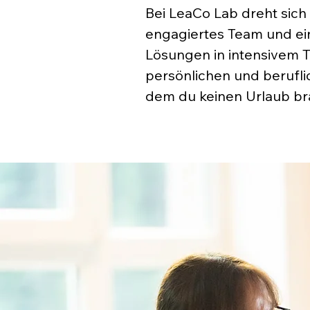
Bei LeaCo Lab dreht sich
engagiertes Team und ein
Lösungen in intensivem T
persönlichen und beruflic
dem du keinen Urlaub br