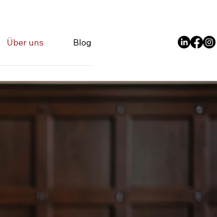
Über uns
Blog